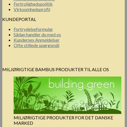
Fortrolighedspolitik
Virksomhedsprofil
KUNDEPORTAL
Fortrydelseformular
Sådan handler du med os
Kundernes Anmeldelser
Ofte stillede spørgsmål
MILJØRIGTIGE BAMBUS PRODUKTER TIL ALLE OS
MILJØRIGTIGE PRODUKTER FOR DET DANSKE
MARKED