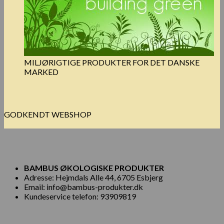
MILJØRIGTIGE PRODUKTER FOR DET DANSKE
MARKED
GODKENDT WEBSHOP
BAMBUS ØKOLOGISKE PRODUKTER
Adresse: Hejmdals Alle 44, 6705 Esbjerg
Email: info@bambus-produkter.dk
Kundeservice telefon: 93909819