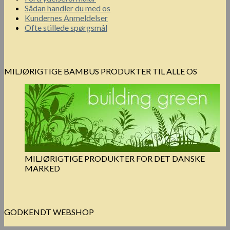
Sådan handler du med os
Kundernes Anmeldelser
Ofte stillede spørgsmål
MILJØRIGTIGE BAMBUS PRODUKTER TIL ALLE OS
MILJØRIGTIGE PRODUKTER FOR DET DANSKE
MARKED
GODKENDT WEBSHOP