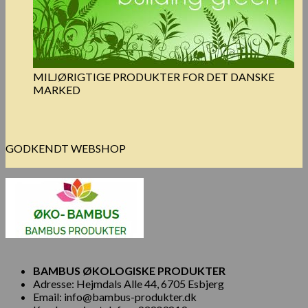
MILJØRIGTIGE PRODUKTER FOR DET DANSKE
MARKED
GODKENDT WEBSHOP
BAMBUS ØKOLOGISKE PRODUKTER
Adresse: Hejmdals Alle 44, 6705 Esbjerg
Email: info@bambus-produkter.dk