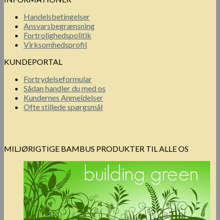
Handelsbetingelser
Ansvarsbegrænsning
Fortrolighedspolitik
Virksomhedsprofil
KUNDEPORTAL
Fortrydelseformular
Sådan handler du med os
Kundernes Anmeldelser
Ofte stillede spørgsmål
MILJØRIGTIGE BAMBUS PRODUKTER TIL ALLE OS