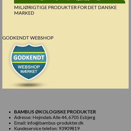
MILJØRIGTIGE PRODUKTER FOR DET DANSKE
MARKED
GODKENDT WEBSHOP
BAMBUS ØKOLOGISKE PRODUKTER
Adresse: Hejmdals Alle 44, 6705 Esbjerg
Email: info@bambus-produkter.dk
Kundeservice telefon: 93909819