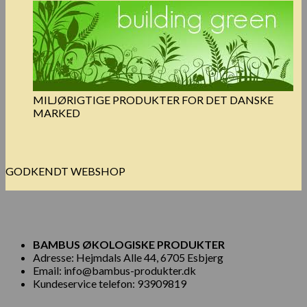
MILJØRIGTIGE PRODUKTER FOR DET DANSKE
MARKED
GODKENDT WEBSHOP
BAMBUS ØKOLOGISKE PRODUKTER
Adresse: Hejmdals Alle 44, 6705 Esbjerg
Email: info@bambus-produkter.dk
Kundeservice telefon: 93909819