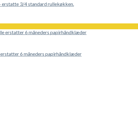
 erstatte 3/4 standard rullekøkken.
 erstatter 6 måneders papirhåndklæder