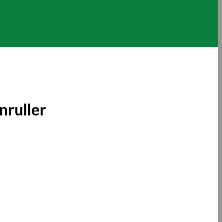
nruller