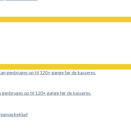
genbruges op til 120+ gange før de kasseres.