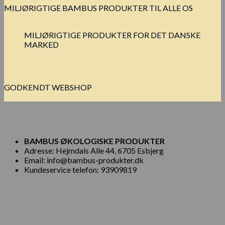
MILJØRIGTIGE BAMBUS PRODUKTER TIL ALLE OS
MILJØRIGTIGE PRODUKTER FOR DET DANSKE
MARKED
GODKENDT WEBSHOP
BAMBUS ØKOLOGISKE PRODUKTER
Adresse: Hejmdals Alle 44, 6705 Esbjerg
Email: info@bambus-produkter.dk
Kundeservice telefon: 93909819