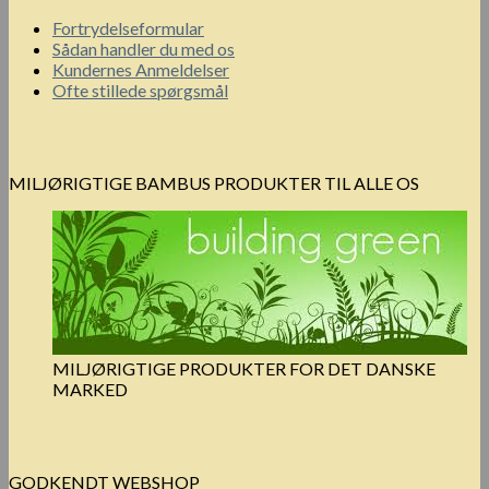
Fortrydelseformular
Sådan handler du med os
Kundernes Anmeldelser
Ofte stillede spørgsmål
MILJØRIGTIGE BAMBUS PRODUKTER TIL ALLE OS
MILJØRIGTIGE PRODUKTER FOR DET DANSKE
MARKED
GODKENDT WEBSHOP