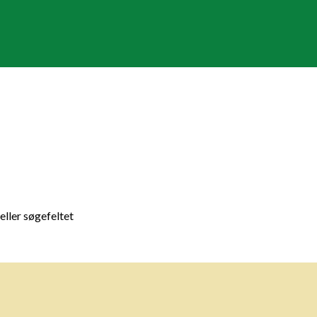
 eller søgefeltet