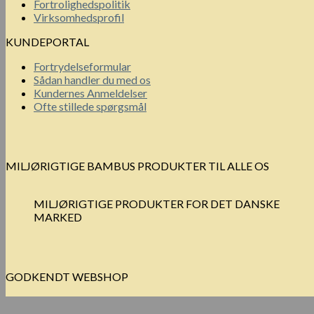
Fortrolighedspolitik
Virksomhedsprofil
KUNDEPORTAL
Fortrydelseformular
Sådan handler du med os
Kundernes Anmeldelser
Ofte stillede spørgsmål
MILJØRIGTIGE BAMBUS PRODUKTER TIL ALLE OS
MILJØRIGTIGE PRODUKTER FOR DET DANSKE
MARKED
GODKENDT WEBSHOP