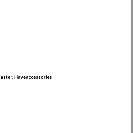
iaster, Haveaccessories