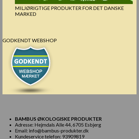
MILJØRIGTIGE PRODUKTER FOR DET DANSKE
MARKED
GODKENDT WEBSHOP
BAMBUS ØKOLOGISKE PRODUKTER
Adresse: Hejmdals Alle 44, 6705 Esbjerg
Email: info@bambus-produkter.dk
Kundeservice telefon: 93909819