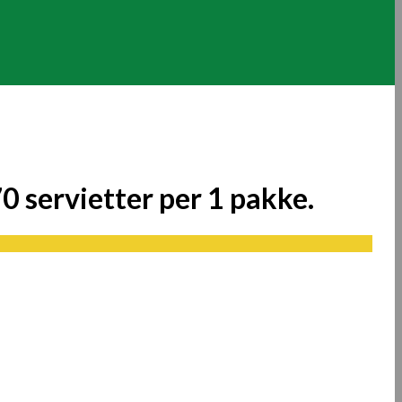
 servietter per 1 pakke.