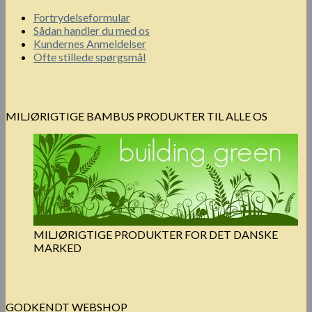
Fortrydelseformular
Sådan handler du med os
Kundernes Anmeldelser
Ofte stillede spørgsmål
MILJØRIGTIGE BAMBUS PRODUKTER TIL ALLE OS
MILJØRIGTIGE PRODUKTER FOR DET DANSKE
MARKED
GODKENDT WEBSHOP