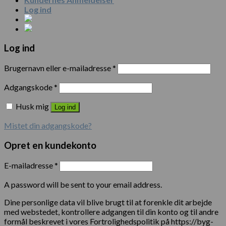
Log ind
Log ind
Brugernavn eller e-mailadresse
*
Adgangskode
*
Husk mig
Log ind
Mistet din adgangskode?
Opret en kundekonto
E-mailadresse
*
A password will be sent to your email address.
Dine personlige data vil blive brugt til at forenkle dit arbejde
med webstedet, kontrollere adgangen til din konto og til andre
formål beskrevet i vores Fortrolighedspolitik på https://byg-