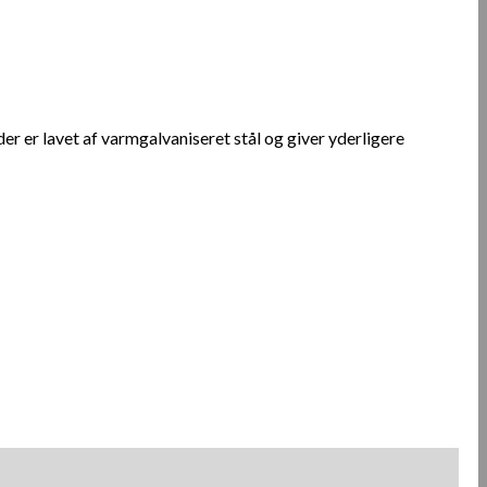
der er lavet af varmgalvaniseret stål og giver yderligere