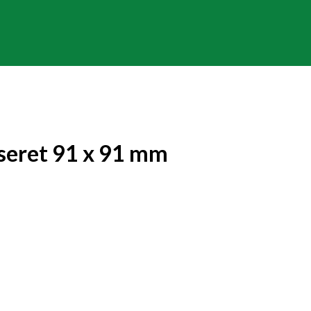
seret 91 x 91 mm