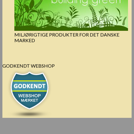
MILJØRIGTIGE PRODUKTER FOR DET DANSKE
MARKED
GODKENDT WEBSHOP