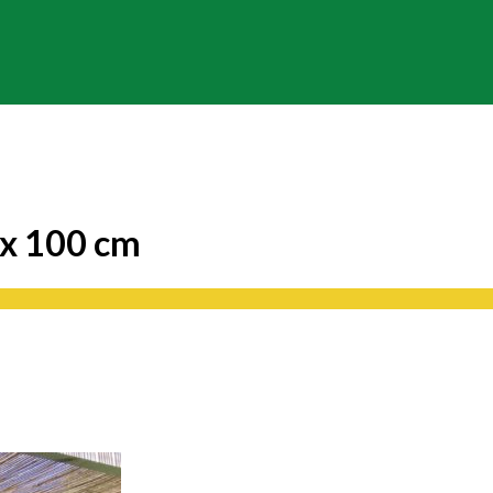
 x 100 cm