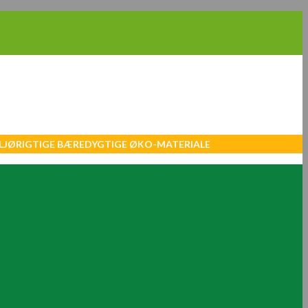
MILJØRIGTIGE BÆREDYGTIGE ØKO-MATERIALE