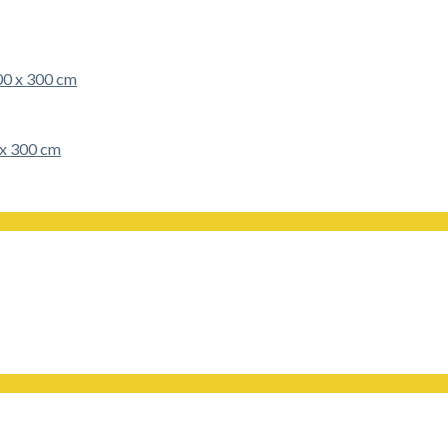
 x 300 cm