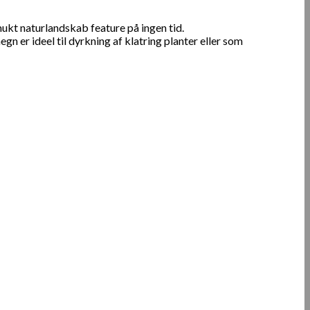
ukt naturlandskab feature på ingen tid.
 er ideel til dyrkning af klatring planter eller som