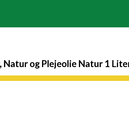
r, Natur og Plejeolie Natur 1 Lite