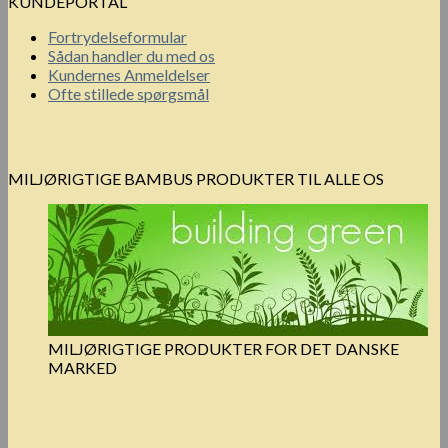
KUNDEPORTAL
Fortrydelseformular
Sådan handler du med os
Kundernes Anmeldelser
Ofte stillede spørgsmål
MILJØRIGTIGE BAMBUS PRODUKTER TIL ALLE OS
MILJØRIGTIGE PRODUKTER FOR DET DANSKE
MARKED