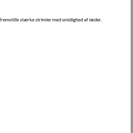
 fremstille stærke strimler med smidighed af læder.