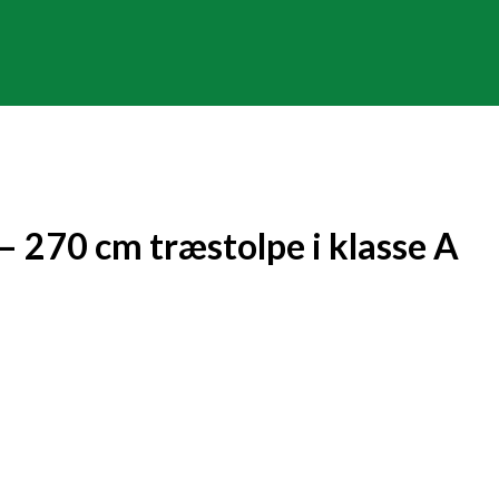
 270 cm træstolpe i klasse A