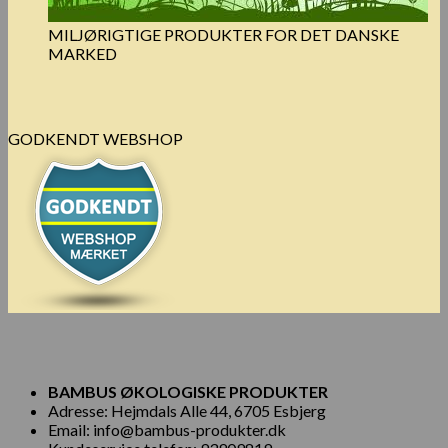
MILJØRIGTIGE PRODUKTER FOR DET DANSKE
MARKED
GODKENDT WEBSHOP
BAMBUS ØKOLOGISKE PRODUKTER
Adresse: Hejmdals Alle 44, 6705 Esbjerg
Email: info@bambus-produkter.dk