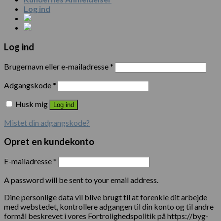
Log ind
Log ind
Brugernavn eller e-mailadresse
*
Adgangskode
*
Husk mig
Log ind
Mistet din adgangskode?
Opret en kundekonto
E-mailadresse
*
A password will be sent to your email address.
Dine personlige data vil blive brugt til at forenkle dit arbejde
med webstedet, kontrollere adgangen til din konto og til andre
formål beskrevet i vores Fortrolighedspolitik på https://byg-