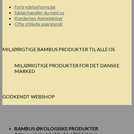
Fortrydelseformular
Sådan handler du med os
Kundernes Anmeldelser
Ofte stillede spørgsmål
MILJØRIGTIGE BAMBUS PRODUKTER TIL ALLE OS
MILJØRIGTIGE PRODUKTER FOR DET DANSKE
MARKED
GODKENDT WEBSHOP
BAMBUS ØKOLOGISKE PRODUKTER