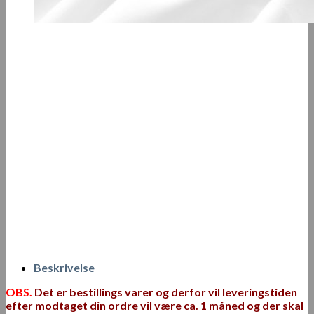
Beskrivelse
OBS.
Det er bestillings varer og derfor vil leveringstiden
efter modtaget din ordre vil være ca. 1 måned og der skal