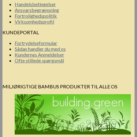
Handelsbetingelser
Ansvarsbegrænsning
Fortrolighedspolitik
Virksomhedsprofil
KUNDEPORTAL
Fortrydelseformular
Sådan handler du med os
Kundernes Anmeldelser
Ofte stillede spørgsmål
MILJØRIGTIGE BAMBUS PRODUKTER TIL ALLE OS