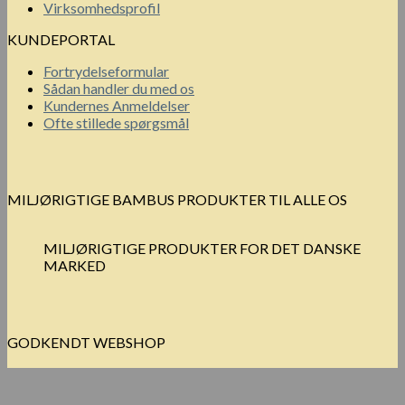
Virksomhedsprofil
KUNDEPORTAL
Fortrydelseformular
Sådan handler du med os
Kundernes Anmeldelser
Ofte stillede spørgsmål
MILJØRIGTIGE BAMBUS PRODUKTER TIL ALLE OS
MILJØRIGTIGE PRODUKTER FOR DET DANSKE
MARKED
GODKENDT WEBSHOP