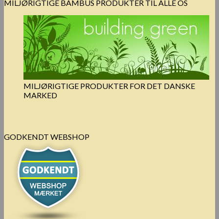
MILJØRIGTIGE BAMBUS PRODUKTER TIL ALLE OS
MILJØRIGTIGE PRODUKTER FOR DET DANSKE
MARKED
GODKENDT WEBSHOP