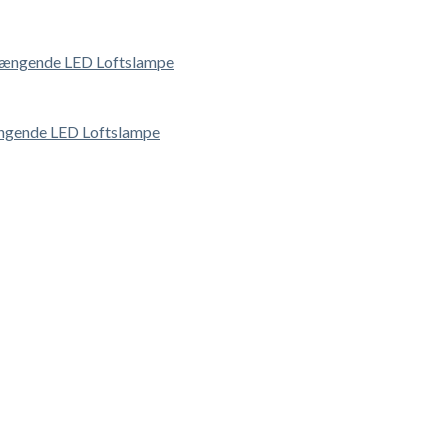
ngende LED Loftslampe