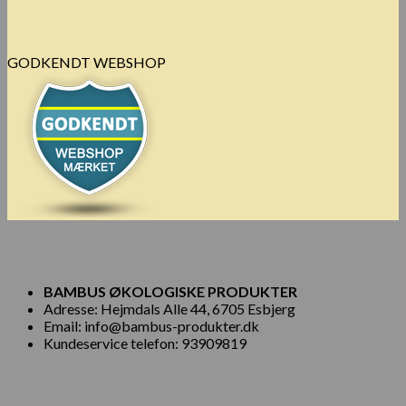
GODKENDT WEBSHOP
BAMBUS ØKOLOGISKE PRODUKTER
Adresse: Hejmdals Alle 44, 6705 Esbjerg
Email: info@bambus-produkter.dk
Kundeservice telefon: 93909819