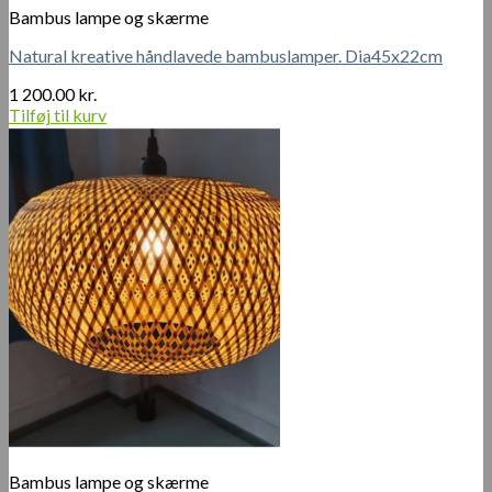
Bambus lampe og skærme
Natural kreative håndlavede bambuslamper. Dia45x22cm
1 200.00
kr.
Tilføj til kurv
Bambus lampe og skærme