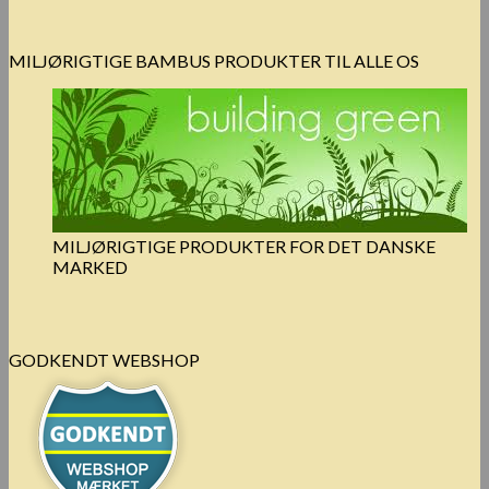
MILJØRIGTIGE BAMBUS PRODUKTER TIL ALLE OS
MILJØRIGTIGE PRODUKTER FOR DET DANSKE
MARKED
GODKENDT WEBSHOP