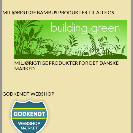
MILJØRIGTIGE BAMBUS PRODUKTER TIL ALLE OS
MILJØRIGTIGE PRODUKTER FOR DET DANSKE
MARKED
GODKENDT WEBSHOP