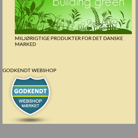
MILJØRIGTIGE PRODUKTER FOR DET DANSKE
MARKED
GODKENDT WEBSHOP