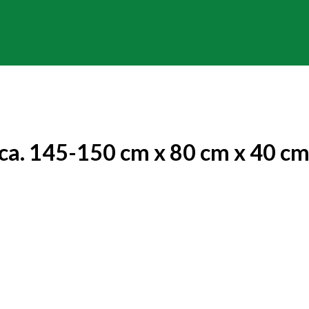
 ca. 145-150 cm x 80 cm x 40 c