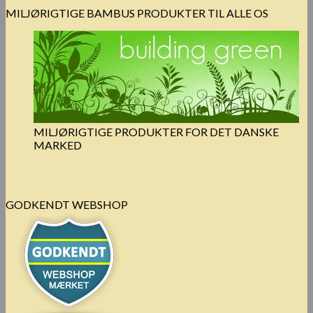
MILJØRIGTIGE BAMBUS PRODUKTER TIL ALLE OS
MILJØRIGTIGE PRODUKTER FOR DET DANSKE
MARKED
GODKENDT WEBSHOP