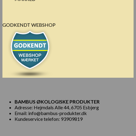
GODKENDT WEBSHOP
BAMBUS ØKOLOGISKE PRODUKTER
Adresse: Hejmdals Alle 44, 6705 Esbjerg
Email: info@bambus-produkter.dk
Kundeservice telefon: 93909819