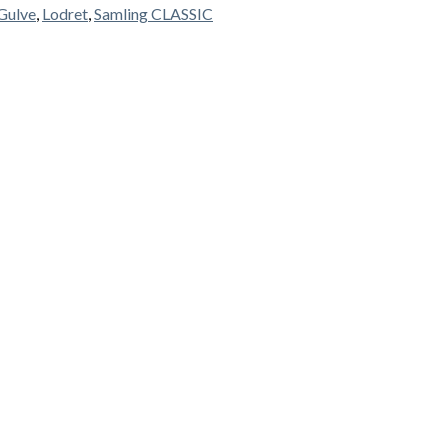
Gulve
,
Lodret
,
Samling CLASSIC