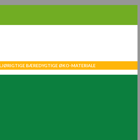
MILJØRIGTIGE BÆREDYGTIGE ØKO-MATERIALE