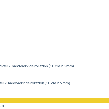
dværk, håndværk dekoration (30 cm x 6 mm)