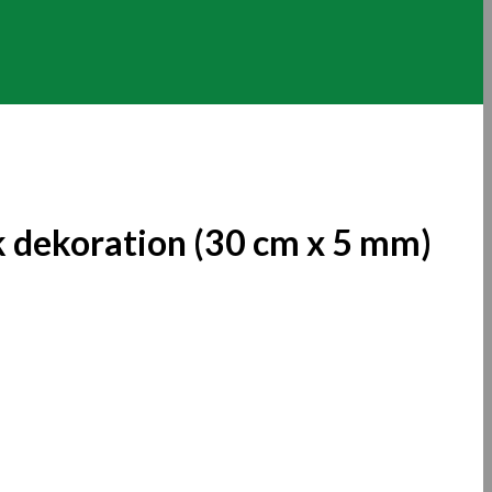
 dekoration (30 cm x 5 mm)