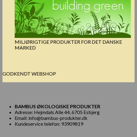
MILJØRIGTIGE PRODUKTER FOR DET DANSKE
MARKED
GODKENDT WEBSHOP
BAMBUS ØKOLOGISKE PRODUKTER
Adresse: Hejmdals Alle 44, 6705 Esbjerg
Email: info@bambus-produkter.dk
Kundeservice telefon: 93909819