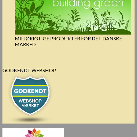
MILJØRIGTIGE PRODUKTER FOR DET DANSKE
MARKED
GODKENDT WEBSHOP