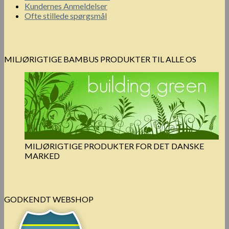
Kundernes Anmeldelser
Ofte stillede spørgsmål
MILJØRIGTIGE BAMBUS PRODUKTER TIL ALLE OS
MILJØRIGTIGE PRODUKTER FOR DET DANSKE
MARKED
GODKENDT WEBSHOP