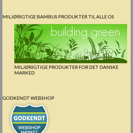
MILJØRIGTIGE BAMBUS PRODUKTER TIL ALLE OS
MILJØRIGTIGE PRODUKTER FOR DET DANSKE
MARKED
GODKENDT WEBSHOP