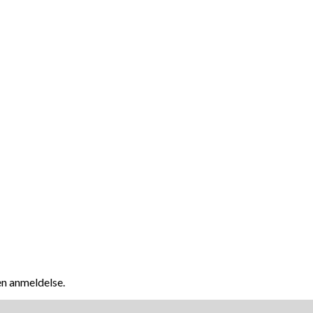
en anmeldelse.