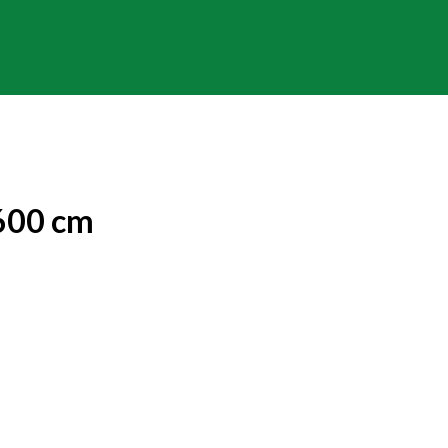
600 cm