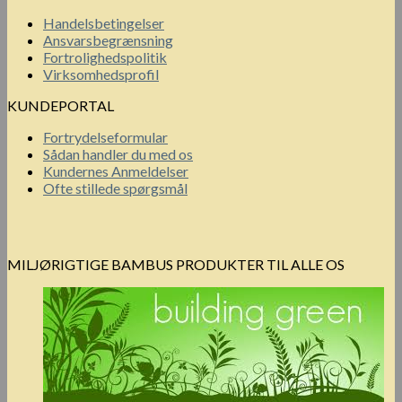
Handelsbetingelser
Ansvarsbegrænsning
Fortrolighedspolitik
Virksomhedsprofil
KUNDEPORTAL
Fortrydelseformular
Sådan handler du med os
Kundernes Anmeldelser
Ofte stillede spørgsmål
MILJØRIGTIGE BAMBUS PRODUKTER TIL ALLE OS