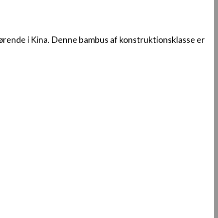
rende i Kina.
Denne bambus af konstruktionsklasse er