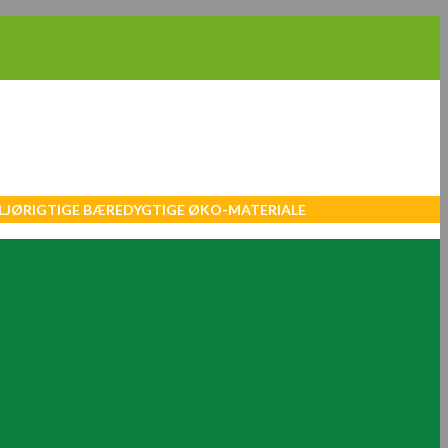
MILJØRIGTIGE BÆREDYGTIGE ØKO-MATERIALE