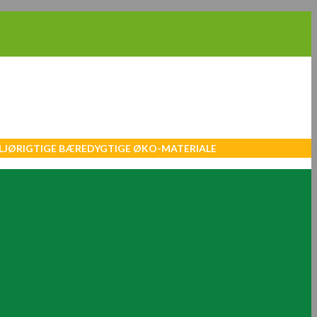
MILJØRIGTIGE BÆREDYGTIGE ØKO-MATERIALE