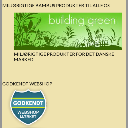
MILJØRIGTIGE BAMBUS PRODUKTER TIL ALLE OS
MILJØRIGTIGE PRODUKTER FOR DET DANSKE
MARKED
GODKENDT WEBSHOP